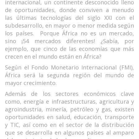
internacional, un continente desconocido lleno
de oportunidades, donde conviven a menudo
las últimas tecnologías del siglo XXI con el
subdesarrollo, en mayor o menor medida según
los países. Porque África no es un mercado,
sino ¡54 mercados diferentes! ¿Sabía, por
ejemplo, que cinco de las economías que más
crecen en el mundo están en África?
Según el Fondo Monetario Internacional (FMI),
África será la segunda región del mundo de
mayor crecimiento.
Además de los sectores económicos clave
como, energía e infraestructuras, agricultura y
agroindustria, minería, petróleo y gas, existen
oportunidades en salud, educación, transporte
y TIC, así como en el sector de la distribución
que se desarrolla en algunos países al amparo