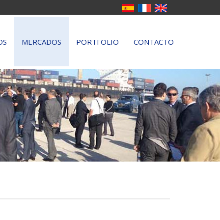
OS
MERCADOS
PORTFOLIO
CONTACTO