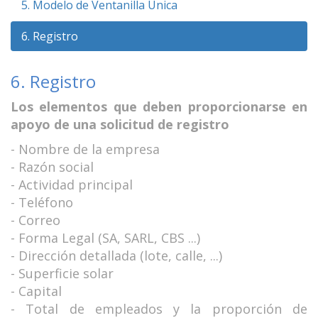
5. Modelo de Ventanilla Única
6. Registro
6. Registro
Los elementos que deben proporcionarse en
apoyo de una solicitud de registro
- Nombre de la empresa
- Razón social
- Actividad principal
- Teléfono
- Correo
- Forma Legal (SA, SARL, CBS ...)
- Dirección detallada (lote, calle, ...)
- Superficie solar
- Capital
- Total de empleados y la proporción de