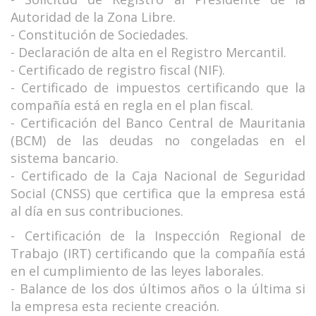
Autoridad de la Zona Libre.
- Constitución de Sociedades.
- Declaración de alta en el Registro Mercantil.
- Certificado de registro fiscal (NIF).
- Certificado de impuestos certificando que la
compañía está en regla en el plan fiscal.
- Certificación del Banco Central de Mauritania
(BCM) de las deudas no congeladas en el
sistema bancario.
- Certificado de la Caja Nacional de Seguridad
Social (CNSS) que certifica que la empresa está
al día en sus contribuciones.
- Certificación de la Inspección Regional de
Trabajo (IRT) certificando que la compañía está
en el cumplimiento de las leyes laborales.
- Balance de los dos últimos años o la última si
la empresa esta reciente creación.