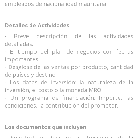
empleados de nacionalidad mauritana.
Detalles de Actividades
- Breve descripción de las actividades
detalladas.
- El tiempo del plan de negocios con fechas
importantes.
- Desglose de las ventas por producto, cantidad
de países y destino.
- Los datos de inversión: la naturaleza de la
inversión, el costo o la moneda MRO
- Un programa de financiación: Importe, las
condiciones, la contribución del promotor.
Los documentos que incluyen
- Solicitud de Registro al Presidente de la