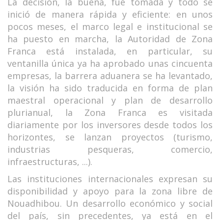
La decisión, la buena, fue tomada y todo se
inició de manera rápida y eficiente: en unos
pocos meses, el marco legal e institucional se
ha puesto en marcha, la Autoridad de Zona
Franca está instalada, en particular, su
ventanilla única ya ha aprobado unas cincuenta
empresas, la barrera aduanera se ha levantado,
la visión ha sido traducida en forma de plan
maestral operacional y plan de desarrollo
plurianual, la Zona Franca es visitada
diariamente por los inversores desde todos los
horizontes, se lanzan proyectos (turismo,
industrias pesqueras, comercio,
infraestructuras, ...).
Las instituciones internacionales expresan su
disponibilidad y apoyo para la zona libre de
Nouadhibou. Un desarrollo económico y social
del país, sin precedentes, ya está en el