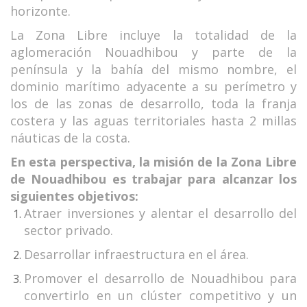
horizonte.
La Zona Libre incluye la totalidad de la
aglomeración Nouadhibou y parte de la
península y la bahía del mismo nombre, el
dominio marítimo adyacente a su perímetro y
los de las zonas de desarrollo, toda la franja
costera y las aguas territoriales hasta 2 millas
náuticas de la costa.
En esta perspectiva, la misión de la Zona Libre
de Nouadhibou es trabajar para alcanzar los
siguientes objetivos:
Atraer inversiones y alentar el desarrollo del
sector privado.
Desarrollar infraestructura en el área.
Promover el desarrollo de Nouadhibou para
convertirlo en un clúster competitivo y un