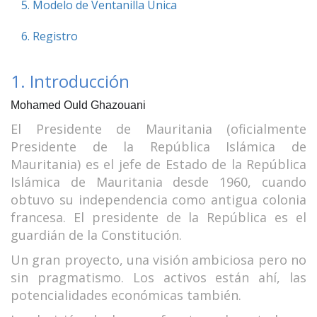
5. Modelo de Ventanilla Única
6. Registro
1. Introducción
Mohamed Ould Ghazouani
El Presidente de Mauritania (oficialmente
Presidente de la República Islámica de
Mauritania) es el jefe de Estado de la República
Islámica de Mauritania desde 1960, cuando
obtuvo su independencia como antigua colonia
francesa. El presidente de la República es el
guardián de la Constitución.
Un gran proyecto, una visión ambiciosa pero no
sin pragmatismo. Los activos están ahí, las
potencialidades económicas también.