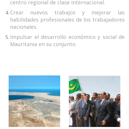
centro regional de clase internacional.
Crear nuevos trabajos y mejorar las
habilidades profesionales de los trabajadores
nacionales.
Impulsar el desarrollo económico y social de
Mauritania en su conjunto.