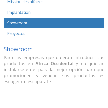
Mission des affaires
Implantation
Showroom
Proyectos
Showroom
Para las empresas que quieran introducir sus
productos en
Africa Occidental
y no quieran
instalarse en el pais, la mejor opción para que
promocionen y vendan sus productos es
escoger un escaparate.